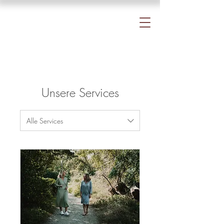
Unsere Services
Alle Services