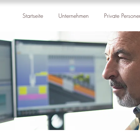
Startseite
Unternehmen
Private Persone