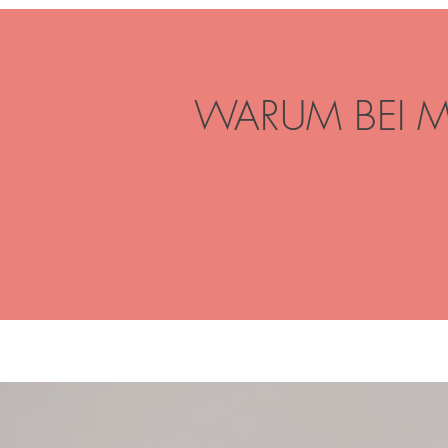
WARUM BEI M