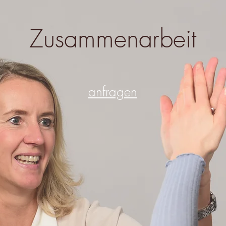
Zusammenarbeit
anfragen