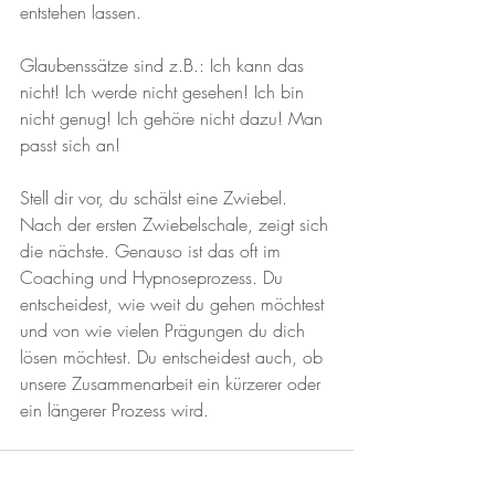
entstehen lassen.
Glaubenssätze sind z.B.: Ich kann das 
nicht! Ich werde nicht gesehen! Ich bin 
nicht genug! Ich gehöre nicht dazu! Man 
passt sich an!
Stell dir vor, du schälst eine Zwiebel. 
Nach der ersten Zwiebelschale, zeigt sich 
die nächste. Genauso ist das oft im 
Coaching und Hypnoseprozess. Du 
entscheidest, wie weit du gehen möchtest 
und von wie vielen Prägungen du dich 
lösen möchtest. Du entscheidest auch, ob 
unsere Zusammenarbeit ein kürzerer oder 
ein längerer Prozess wird.