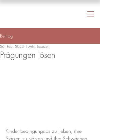
Beitrag
26. Feb. 2023
1 Min. Lesezeit
Prägungen lösen
Kinder bedingungslos zu lieben, ihre 
Stärken zu stärken und ihre Schwächen 